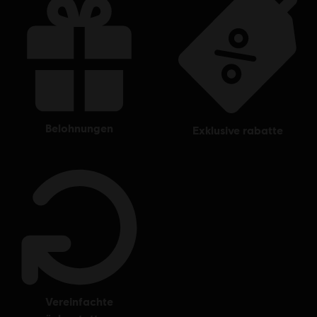
belohnungen
exklusive rabatte
vereinfachte