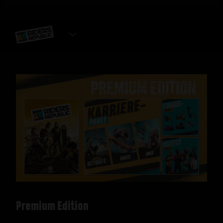
EDITION WÄHLEN