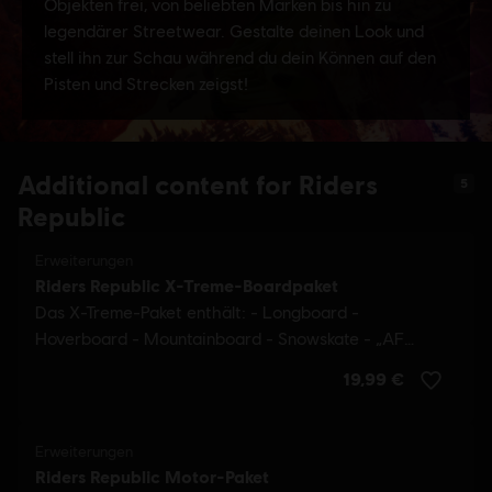
Additional content for Riders
5
Republic