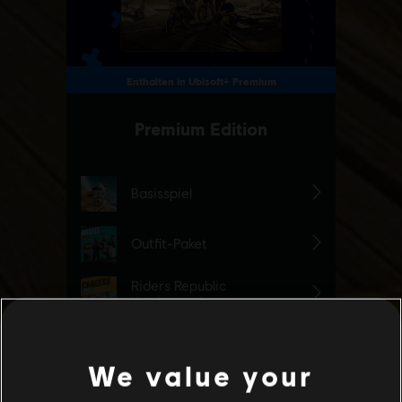
We value your