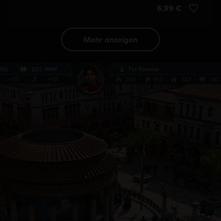
mehr anzeigen