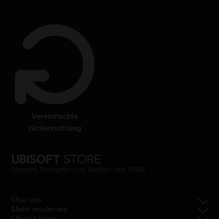
vereinfachte
rückerstattung
Ubisoft, Schöpfer von Welten seit 1986
Über uns
Mehr entdecken
Ubisoft Store