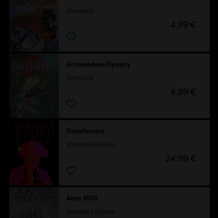
Standard
4,99 €
Archimedean Dynasty
Standard
4,99 €
Transference
Standard Edition
24,99 €
Anno 1800
Standard Edition