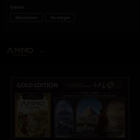
EDITION WÄHLEN