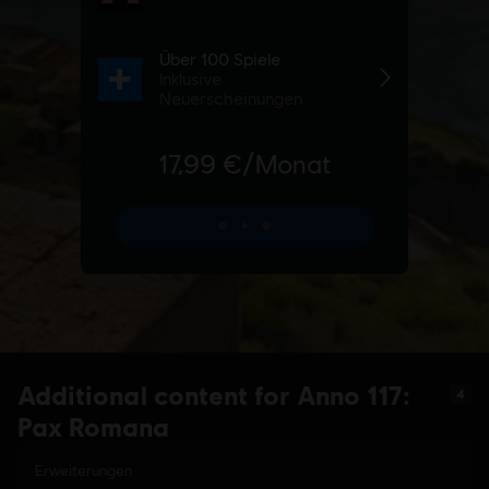
Additional content for Anno 117:
4
Pax Romana