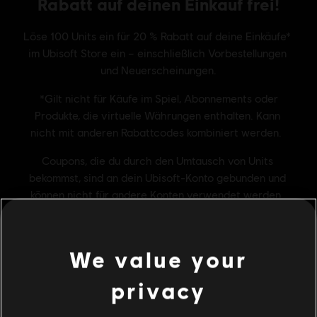
We value your
privacy