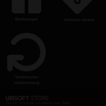
belohnungen
exklusive rabatte
vereinfachte
rückerstattung
Ubisoft, Schöpfer von Welten seit 1986