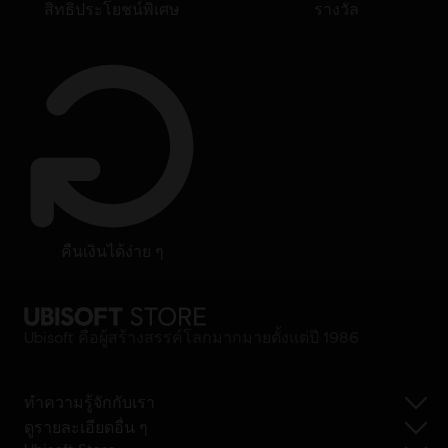
สิทธิประโยชน์พิเศษ
รางวัล
คืนเงินได้ง่าย ๆ
Ubisoft คือผู้สร้างสรรค์โลกมากมายตั้งแต่ปี 1986
ทำความรู้จักกับเรา
ดูรายละเอียดอื่น ๆ