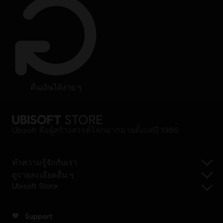
คืนเงินได้ง่าย ๆ
Ubisoft คือผู้สร้างสรรค์โลกมากมายตั้งแต่ปี 1986
ทำความรู้จักกับเรา
ดูรายละเอียดอื่น ๆ
Ubisoft Store
Support