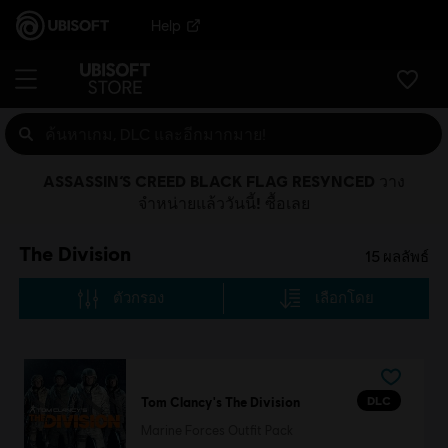
Help
ASSASSIN’S CREED BLACK FLAG RESYNCED วาง
จำหน่ายแล้ววันนี้! ซื้อเลย
The Division
15
ผลลัพธ์
ตัวกรอง
เลือกโดย
DLC
Tom Clancy's The Division
Marine Forces Outfit Pack