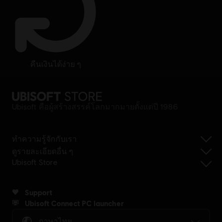
คืนเงินได้ง่าย ๆ
Ubisoft คือผู้สร้างสรรค์โลกมากมายตั้งแต่ปี 1986
ทำความรู้จักกับเรา
ดูรายละเอียดอื่น ๆ
Ubisoft Store
Support
Ubisoft Connect PC launcher
ภาษาไทย