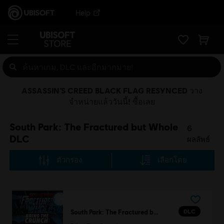
Help
ASSASSIN’S CREED BLACK FLAG RESYNCED วาง
จำหน่ายแล้ววันนี้! ซื้อเลย
South Park: The Fractured but Whole
6
DLC
ผลลัพธ์
ตัวกรอง
เลือกโดย
DLC
South Park: The Fractured but Whole