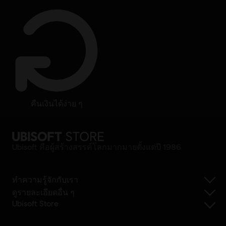
คืนเงินได้ง่าย ๆ
Ubisoft คือผู้สร้างสรรค์โลกมากมายตั้งแต่ปี 1986
ทำความรู้จักกับเรา
ดูรายละเอียดอื่น ๆ
Ubisoft Store