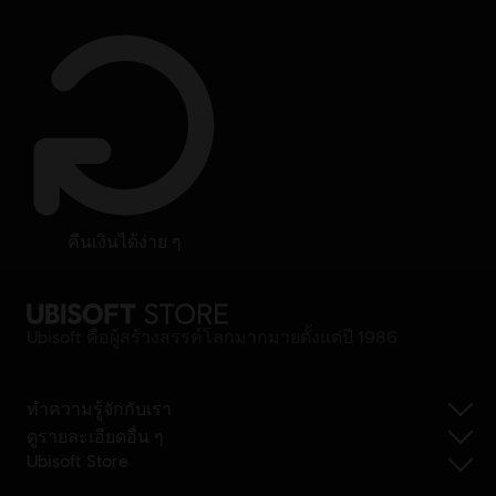
คืนเงินได้ง่าย ๆ
Ubisoft คือผู้สร้างสรรค์โลกมากมายตั้งแต่ปี 1986
ทำความรู้จักกับเรา
ดูรายละเอียดอื่น ๆ
Ubisoft Store