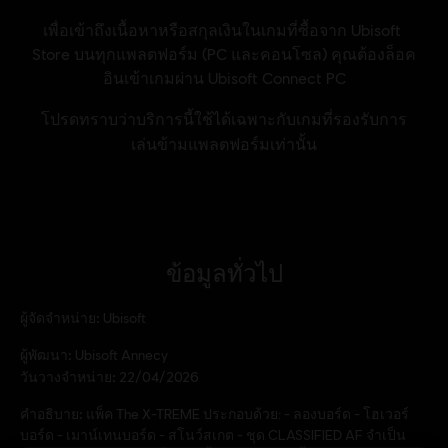
ข้อมูลทั่วไป
ผู้จัดจำหน่าย:
Ubisoft
ผู้พัฒนา:
Ubisoft Annecy
วันวางจำหน่าย:
22/04/2026
คำอธิบาย:
แพ็ค The X-TREME ประกอบด้วย: - ลองบอร์ด - โฮเวอร์
บอร์ด - เมาน์เทนบอร์ด - สโนว์สเกต - ชุด CLASSIFIED AF จำเป็น