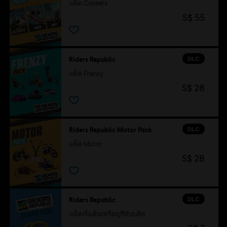
แพ็ค Careers
S$ 55
DLC
Riders Republic
แพ็ค Frenzy
S$ 28
DLC
Riders Republic Motor Pack
แพ็ค Motor
S$ 28
DLC
Riders Republic
แพ็คเริ่มต้นเหรียญรีพับบลิค