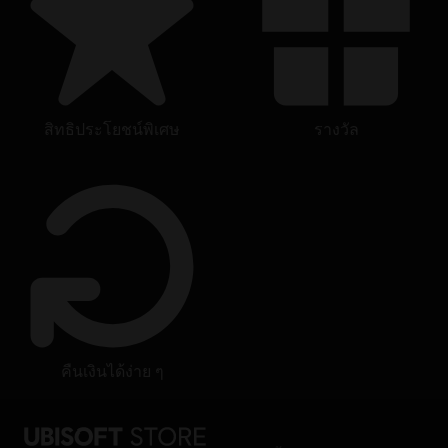
สิทธิประโยชน์พิเศษ
รางวัล
คืนเงินได้ง่าย ๆ