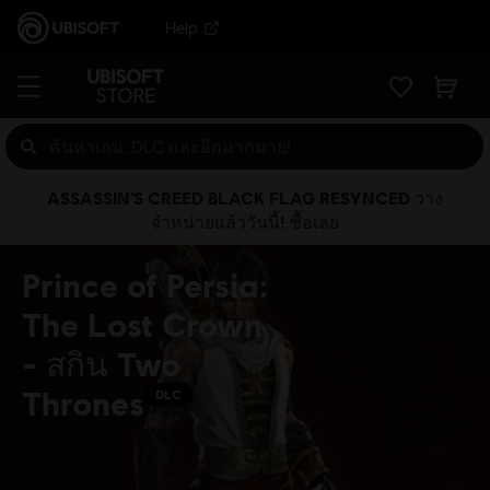
Help
ASSASSIN’S CREED BLACK FLAG RESYNCED วาง
จำหน่ายแล้ววันนี้! ซื้อเลย
Prince of Persia:
The Lost Crown
- สกิน Two
Thrones
DLC