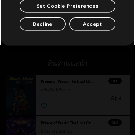
Set Cookie Preferences
DLC
Prince of Persia The Lost Crown
แพ็คอัพเกรดเสร็จสมบูรณ์
S$ 13
Decline
Accept
สินค้าแนะนำ
DLC
Prince of Persia The Lost Crown
สกิน Dark Prince
S$ 4
DLC
Prince of Persia The Lost Crown
Mask of Darkness