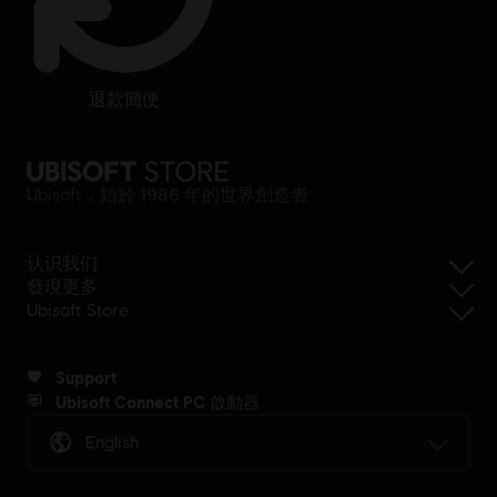
退款簡便
Ubisoft，始於 1986 年的世界創造者
认识我们
發現更多
Ubisoft Store
Support
Ubisoft Connect PC 啟動器
English