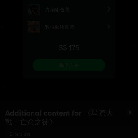
Additional content for 《星際大
9
戰：亡命之徒》