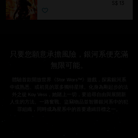
S$ 13