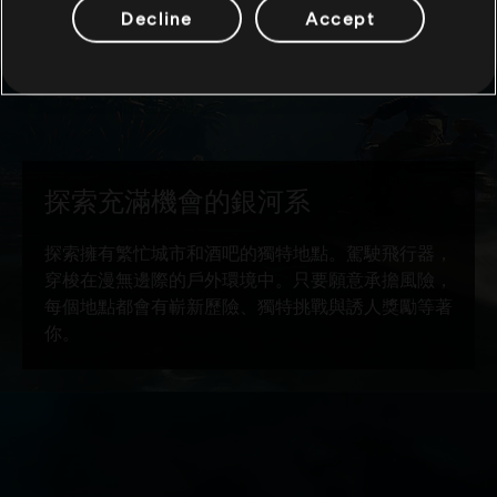
Decline
Accept