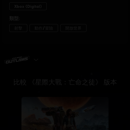
選擇遊戲版本