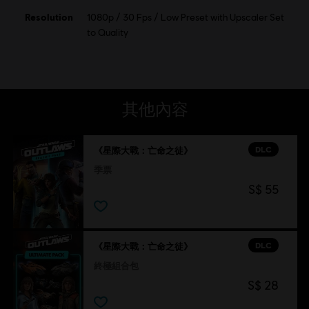
Resolution
1080p / 30 Fps / Low Preset with Upscaler Set
to Quality
其他內容
DLC
《星際大戰：亡命之徒》
季票
S$ 55
DLC
《星際大戰：亡命之徒》
終極組合包
S$ 28