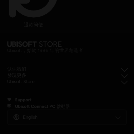
退款簡便
Ubisoft，始於 1986 年的世界創造者
认识我们
發現更多
Ubisoft Store
Support
Ubisoft Connect PC 啟動器
English