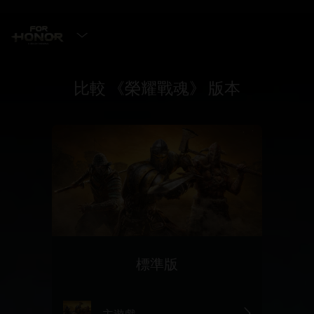
選擇遊戲版本