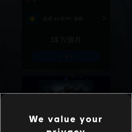
We value your
privacy