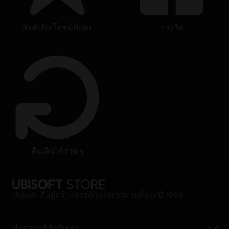
สิทธิประโยชน์พิเศษ
รางวัล
คืนเงินได้ง่าย ๆ
Ubisoft คือผู้สร้างสรรค์โลกมากมายตั้งแต่ปี 1986
ทำความรู้จักกับเรา