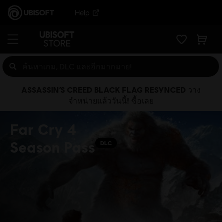
Help
ASSASSIN’S CREED BLACK FLAG RESYNCED วาง
จำหน่ายแล้ววันนี้! ซื้อเลย
Far Cry 4
Season Pass
DLC