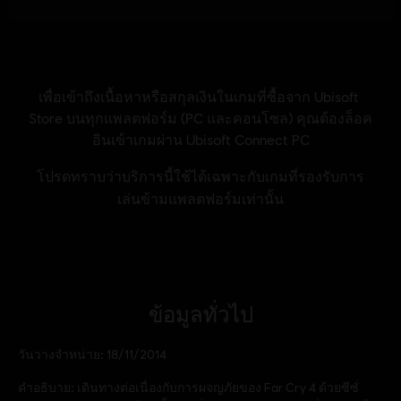
ข้อมูลทั่วไป
วันวางจำหน่าย:
18/11/2014
คำอธิบาย:
เดินทางต่อเนื่องกับการผจญภัยของ Far Cry 4 ด้วยซีซั่