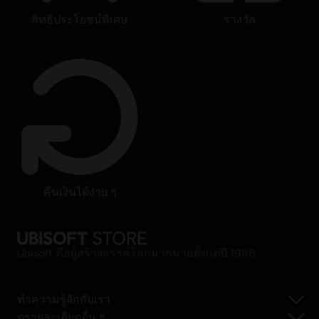
สิทธิประโยชน์พิเศษ
รางวัล
คืนเงินได้ง่าย ๆ
Ubisoft คือผู้สร้างสรรค์โลกมากมายตั้งแต่ปี 1986
ทำความรู้จักกับเรา
ดูรายละเอียดอื่น ๆ