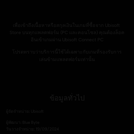
ข้อมูลทั่วไป
ผู้จัดจำหน่าย:
Ubisoft
ผู้พัฒนา:
Blue Byte
วันวางจำหน่าย:
19/09/2024