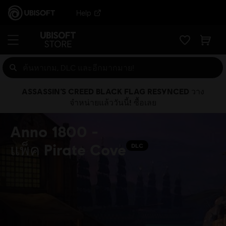
Help
ASSASSIN’S CREED BLACK FLAG RESYNCED วาง
จำหน่ายแล้ววันนี้! ซื้อเลย
Anno 1800 -
แพ็ค Pirate Cove
DLC