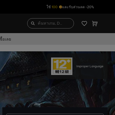
ใช้
100
และรับส่วนลด -20%
ื้อเลย
Improper Language