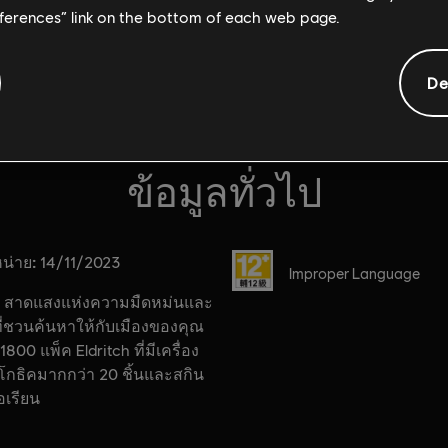
eferences” link on the bottom of each web page.
De
ข้อมูลทั่วไป
น่าย:
เรตของเกม:
14/11/2023
Improper Language
สาดแสงแห่งความมืดหม่นและ
์ที่ชวนค้นหาให้กับเมืองของคุณ
1800 แพ็ค Eldritch ที่มีเครื่อง
โกธิคมากกว่า 20 ชิ้นและสกิน
อเรียน