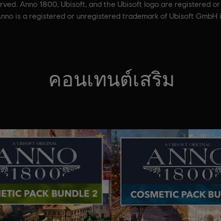
ved. Anno 1800, Ubisoft, and the Ubisoft logo are registered or
nno is a registered or unregistered trademark of Ubisoft GmbH 
คอนเทนต์เสริม