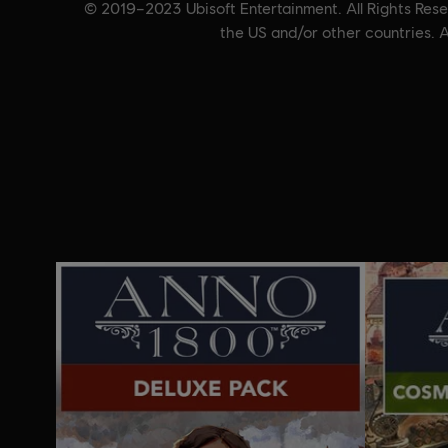
© 2019–2023 Ubisoft Entertainment. All Rights Reser
the US and/or other countries. A