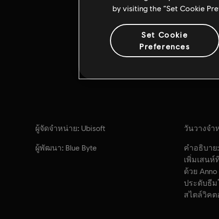
by visiting the “Set Cookie Pr
Set Cookie
Preferences
ผู้จัดจำหน่าย:
วันวางจำห
Ubisoft
ผู้พัฒนา:
คำอธิบาย:
Blue Byte
เพิ่มเสนห
ด้วย Anno 
ประดับธีม
สไตล์วิคต