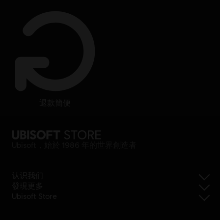
退款簡便
Ubisoft，始於 1986 年的世界創造者
认识我们
發現更多
Ubisoft Store