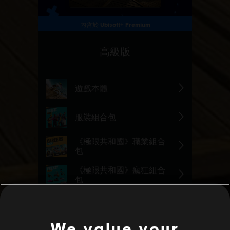
We value your