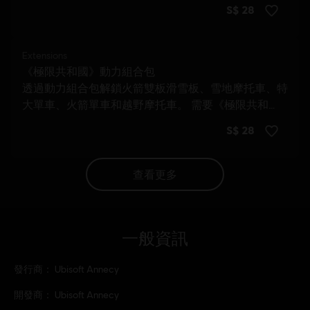
查看更多
一般資訊
發行商：
Ubisoft Annecy
開發商：
Ubisoft Annecy