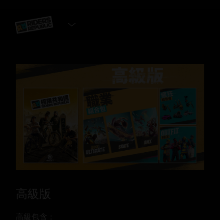
選擇遊戲版本