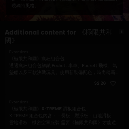
Additional content for 《極限共和
5
國》