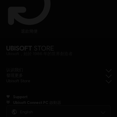
退款簡便
Ubisoft，始於 1986 年的世界創造者
认识我们
發現更多
Ubisoft Store
Support
Ubisoft Connect PC 啟動器
English