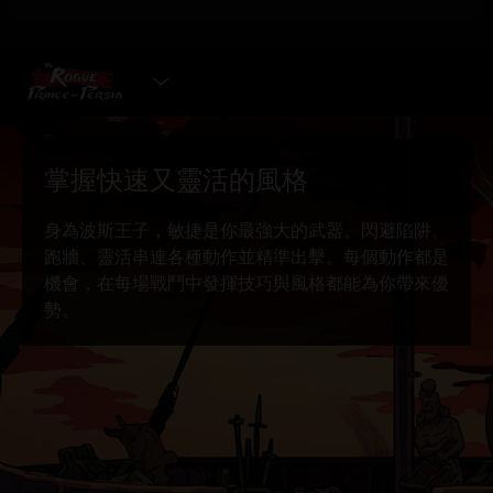
選擇遊戲版本