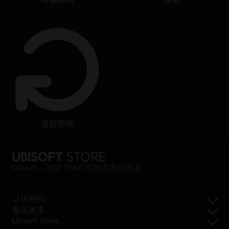
退款簡便
Ubisoft，始於 1986 年的世界創造者
认识我们
發現更多
Ubisoft Store