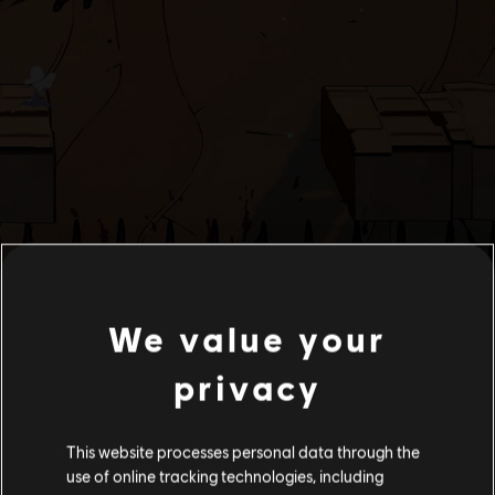
We value your
privacy
This website processes personal data through the
use of online tracking technologies, including