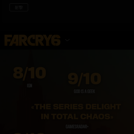
選擇遊戲版本