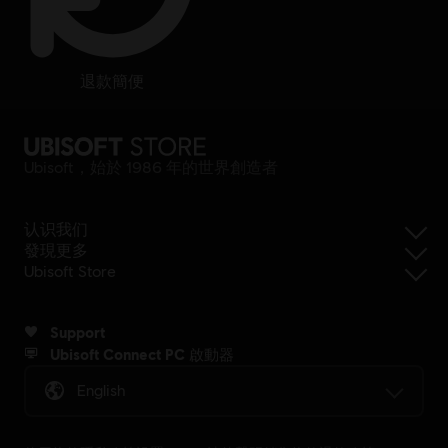
退款簡便
Ubisoft，始於 1986 年的世界創造者
认识我们
發現更多
Ubisoft Store
Support
Ubisoft Connect PC 啟動器
English