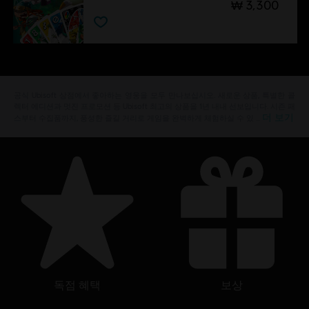
₩ 3,300
공식 Ubisoft 상점에서 좋아하는 영웅을 모두 만나보십시오. 새로운 상품, 특별한 콜
렉터 에디션과 멋진 프로모션 등 Ubisoft 최고의 상품을 1년 내내 선보입니다. 시즌 패
더 보기
스부터 수집품까지, 풍성한 즐길 거리로 게임을 완벽하게 체험하실 수 있 …
독점 혜택
보상