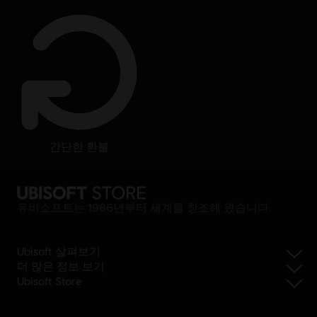
간단한 환불
유비소프트는 1986년부터 세계를 창조해 왔습니다.
Ubisoft 살펴보기
더 많은 정보 보기
Ubisoft Store