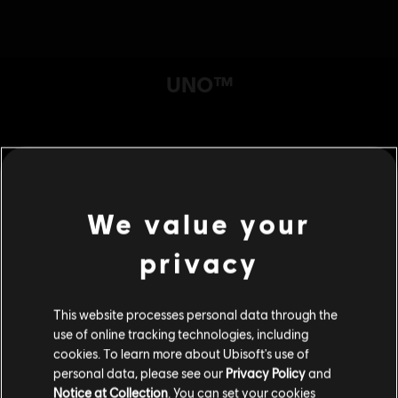
We value your
privacy
This website processes personal data through the
use of online tracking technologies, including
cookies. To learn more about Ubisoft's use of
personal data, please see our
Privacy Policy
and
Notice at Collection
. You can set your cookies