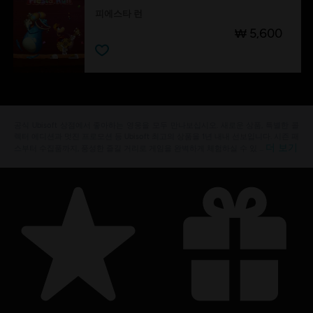
피에스타 런
₩ 5,600
공식 Ubisoft 상점에서 좋아하는 영웅을 모두 만나보십시오. 새로운 상품, 특별한 콜
렉터 에디션과 멋진 프로모션 등 Ubisoft 최고의 상품을 1년 내내 선보입니다. 시즌 패
더 보기
스부터 수집품까지, 풍성한 즐길 거리로 게임을 완벽하게 체험하실 수 있 …