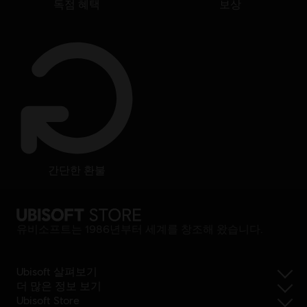
독점 혜택
보상
간단한 환불
유비소프트는 1986년부터 세계를 창조해 왔습니다.
Ubisoft 살펴보기
더 많은 정보 보기
Ubisoft Store