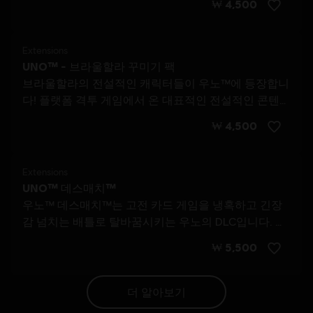
더 알아보기