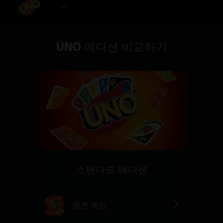
에디션 선택