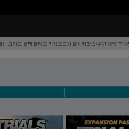
쌔신 크리드 블랙 플래그 리싱크드가 출시되었습니다! 게임 구매