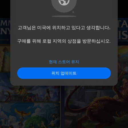
고객님은
미국
에 위치하고 있다고 생각합니다.
구매를 위해 로컬 지역의 상점을 방문하십시오.
현재 스토어 유지
위치 업데이트