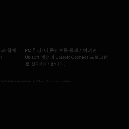
PC 환경:
들'과 함께
이 콘텐츠를 플레이하려면
!
Ubisoft 계정과 Ubisoft Connect 프로그램
을 설치해야 합니다.
isoft Entertainment in the U.S. and/or other countries.