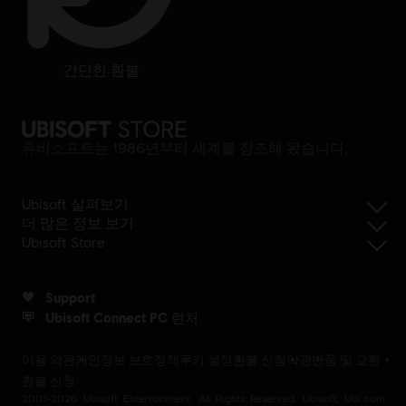
간단한 환불
유비소프트는 1986년부터 세계를 창조해 왔습니다.
Ubisoft 살펴보기
더 많은 정보 보기
Ubisoft Store
Support
Ubisoft Connect PC 런처
이용 약관
개인정보 보호정책
쿠키 설정
환불 신청
약관
반품 및 교환
환불 신청
2001-2026 Ubisoft Entertainment. All Rights Reserved. Ubisoft, Ubi.com