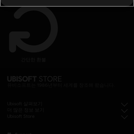
간단한 환불
유비소프트는 1986년부터 세계를 창조해 왔습니다.
Ubisoft 살펴보기
더 많은 정보 보기
Ubisoft Store