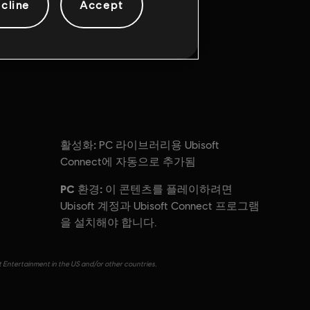
cline
Accept
활성화:
PC 라이브러리용 Ubisoft
Connect에 자동으로 추가됨
PC 환경:
이 콘텐츠를 플레이하려면
Ubisoft 계정과 Ubisoft Connect 프로그램
을 설치해야 합니다.
t Entertainment in the US and/or other countries.