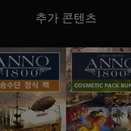
추가 콘텐츠