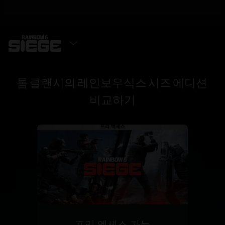
에디션 선택