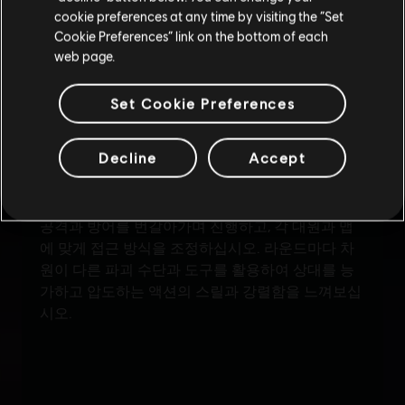
cookie preferences at any time by visiting the “Set
위치 업데이트
Cookie Preferences” link on the bottom of each
web page.
Set Cookie Preferences
Decline
Accept