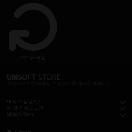
간단한 환불
유비소프트는 1986년부터 세계를 창조해 왔습니다.
Ubisoft 살펴보기
더 많은 정보 보기
Ubisoft Store
Support