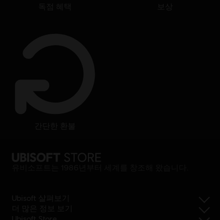
독점 혜택
보상
간단한 환불
유비소프트는 1986년부터 세계를 창조해 왔습니다.
Ubisoft 살펴보기
더 많은 정보 보기
Ubisoft Store