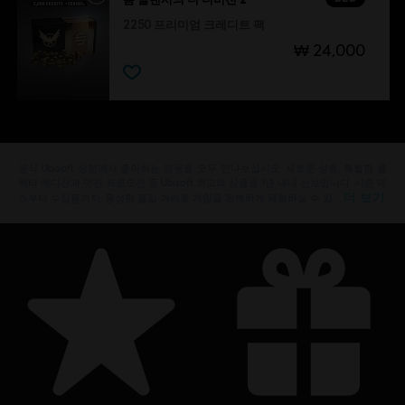
2250 프리미엄 크레디트 팩
₩ 24,000
공식 Ubisoft 상점에서 좋아하는 영웅을 모두 만나보십시오. 새로운 상품, 특별한 콜
렉터 에디션과 멋진 프로모션 등 Ubisoft 최고의 상품을 1년 내내 선보입니다. 시즌 패
더 보기
스부터 수집품까지, 풍성한 즐길 거리로 게임을 완벽하게 체험하실 수 있 …