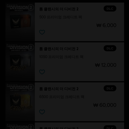
DLC
톰 클랜시의 더 디비전 2
500 프리미엄 크레디트 팩
₩ 6,000
DLC
톰 클랜시의 더 디비전 2
1050 프리미엄 크레디트 팩
₩ 12,000
DLC
톰 클랜시의 더 디비전 2
6500 프리미엄 크레디트 팩
₩ 60,000
DLC
톰 클랜시의 더 디비전 2