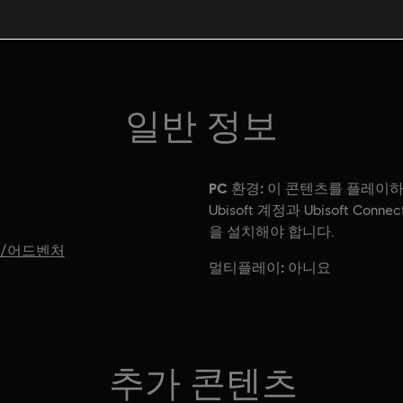
일반 정보
PC 환경:
이 콘텐츠를 플레이
Ubisoft 계정과 Ubisoft Conn
을 설치해야 합니다.
/어드벤처
멀티플레이:
아니요
추가 콘텐츠