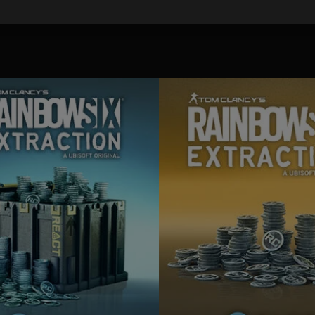
Contenuti extra