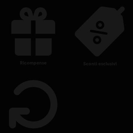
ricompense
sconti esclusivi