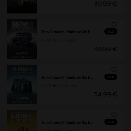
39,99 €
DLC
Tom Clancy’s Rainbow Six Extraction
6,750 REACT Credits
49,99 €
DLC
Tom Clancy’s Rainbow Six Extraction
4,375 REACT Credits
34,99 €
DLC
Tom Clancy’s Rainbow Six Extraction
2,400 REACT Credits