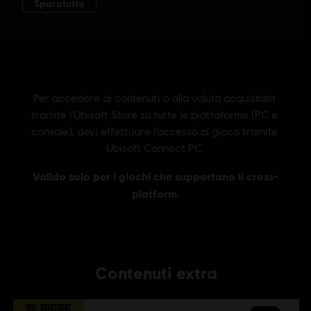
Contenuti extra