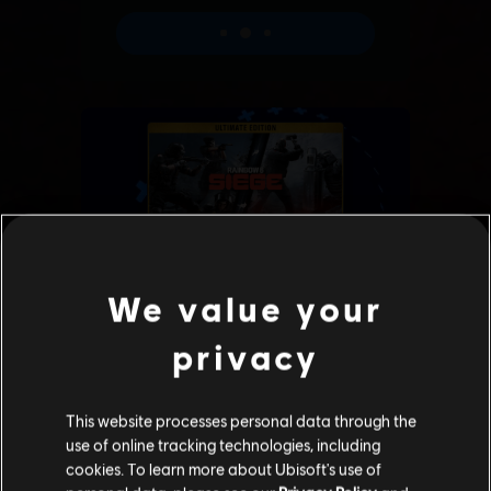
We value your
privacy
This website processes personal data through the
use of online tracking technologies, including
cookies. To learn more about Ubisoft's use of