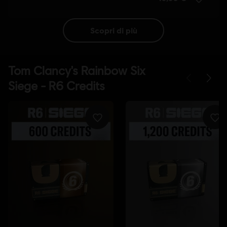
scopri di più