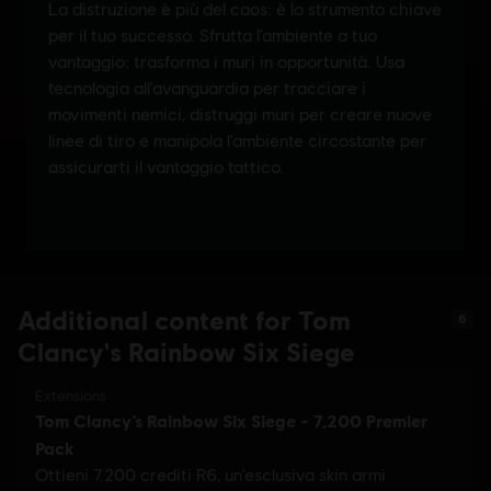
Additional content for Tom
6
Clancy's Rainbow Six Siege