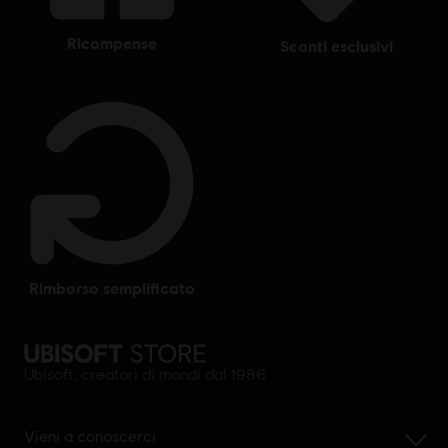
ricompense
sconti esclusivi
rimborso semplificato
Ubisoft, creatori di mondi dal 1986
Vieni a conoscerci