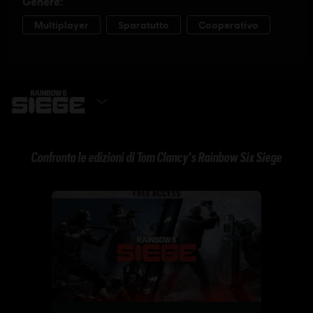
OTTIENILO SUBITO