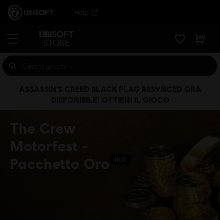
Help
ASSASSIN’S CREED BLACK FLAG RESYNCED ORA
DISPONIBILE! OTTIENI IL GIOCO
The Crew
Motorfest -
Pacchetto Oro
DLC