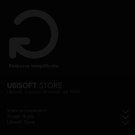
rimborso semplificato
Ubisoft, creatori di mondi dal 1986
Vieni a conoscerci
Scopri di più
Ubisoft Store