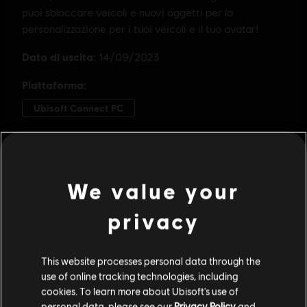
We value your
privacy
This website processes personal data through the
use of online tracking technologies, including
cookies. To learn more about Ubisoft's use of
personal data, please see our
Privacy Policy
and