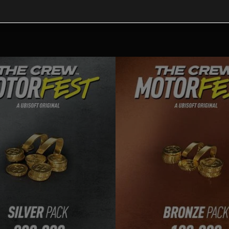
Contenuti extra