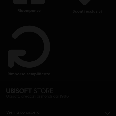
ricompense
sconti esclusivi
rimborso semplificato
Ubisoft, creatori di mondi dal 1986
Vieni a conoscerci