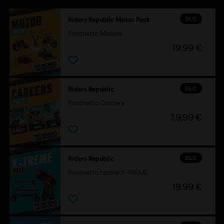
DLC
Riders Republic Motor Pack
Pacchetto Motore
19,99 €
DLC
Riders Republic
Pacchetto Carriere
39,99 €
DLC
Riders Republic
Pacchetto tavole X-TREME
19,99 €