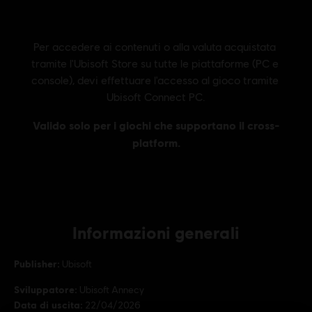
Informazioni generali
Publisher:
Ubisoft
Sviluppatore:
Ubisoft Annecy
Data di uscita:
22/04/2026