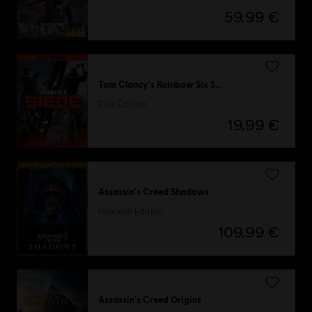
59,99 €
Tom Clancy's Rainbow Six Siege
Elite Edition
19,99 €
Assassin's Creed Shadows
Premium Edition
109,99 €
Assassin's Creed Origins