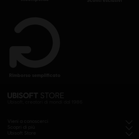
rimborso semplificato
Ubisoft, creatori di mondi dal 1986
Vieni a conoscerci
Scopri di più
Ubisoft Store