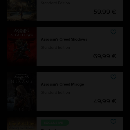
Standard Edition
59,99 €
Assassin's Creed Shadows
Standard Edition
69,99 €
Assassin's Creed Mirage
Standard Edition
49,99 €
EXCLUSIVE