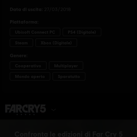
SELEZIONA EDIZIONE