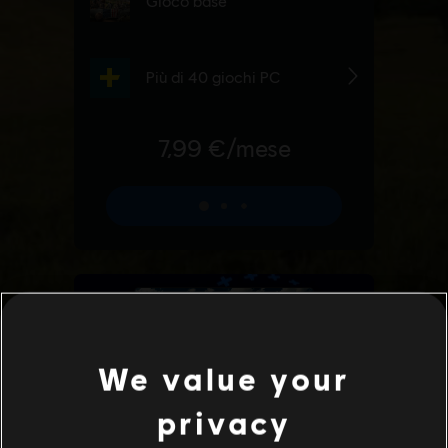
We value your
privacy