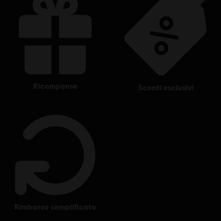
ricompense
sconti esclusivi
rimborso semplificato