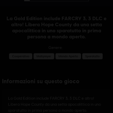
La Gold Edition include FARCRY 3, 3 DLC e
altro! Libera Hope County da una setta
apocalittica in uno sparatutto in prima
persona a mondo aperto.
Genere:
Cooperativo
Multiplayer
Mondo Aperto
Sparatutto