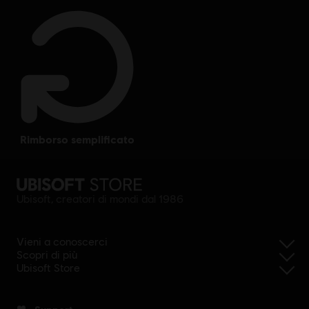
rimborso semplificato
Ubisoft, creatori di mondi dal 1986
Vieni a conoscerci
Scopri di più
Ubisoft Store