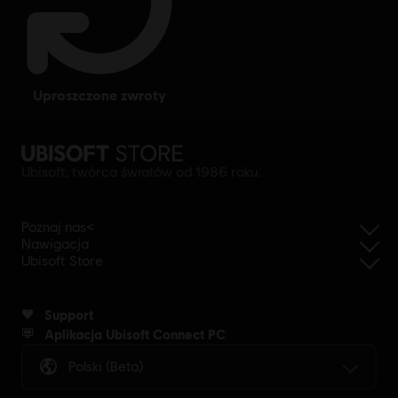
uproszczone zwroty
Ubisoft, twórca światów od 1986 roku.
Poznaj nas<
Nawigacja
Ubisoft Store
Support
Aplikacja Ubisoft Connect PC
Polski (beta)