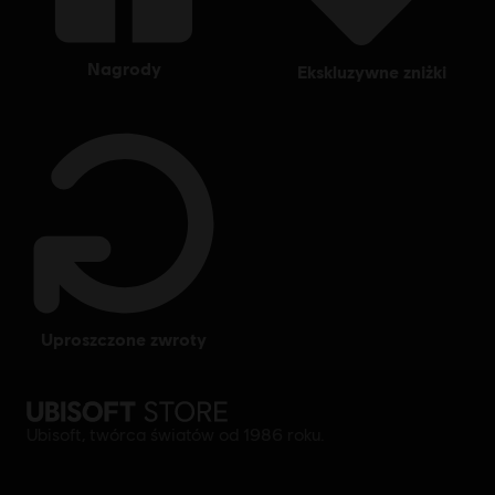
nagrody
ekskluzywne zniżki
uproszczone zwroty
Ubisoft, twórca światów od 1986 roku.