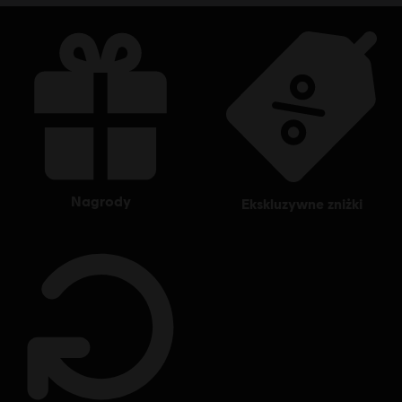
nagrody
ekskluzywne zniżki