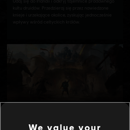
We value your