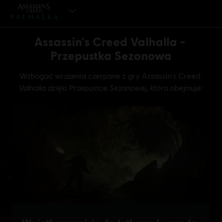
KUP TERAZ