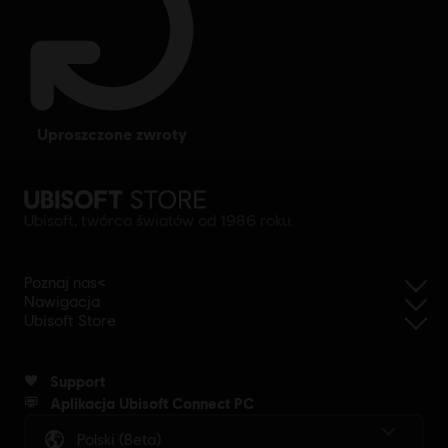
uproszczone zwroty
Ubisoft, twórca światów od 1986 roku.
Poznaj nas<
Nawigacja
Ubisoft Store
Support
Aplikacja Ubisoft Connect PC
Polski (beta)