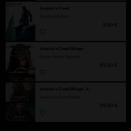
Assassin's Creed
Standard Edition
9,99 €
Assassin's Creed Mirage
Edycja Master Assassin
89,99 €
Assassin's Creed Mirage i Assassin's Creed Valhalla
Assassin's Creed Pakiet
99,99 €