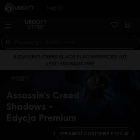
Help
ASSASSIN’S CREED BLACK FLAG RESYNCED JUŻ
JEST! ZDOBĄDŹ GRĘ
Assassin's Creed
Shadows
Edycja Premium
SPRAWDŹ DOSTĘPNE EDYCJE