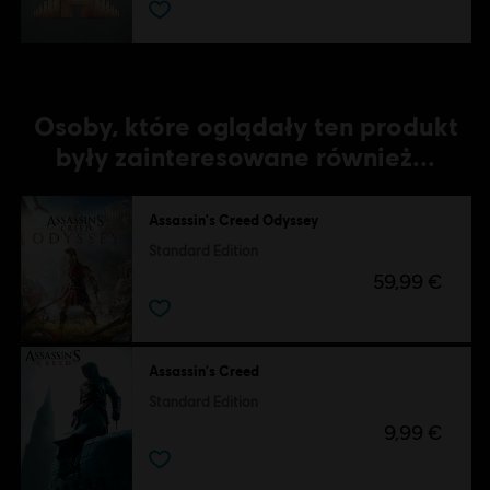
Osoby, które oglądały ten produkt
były zainteresowane również...
Assassin's Creed Odyssey
Standard Edition
59,99 €
Assassin's Creed
Standard Edition
9,99 €