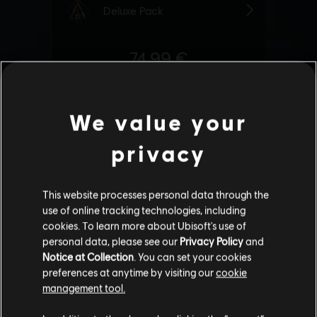
We value your
privacy
This website processes personal data through the
use of online tracking technologies, including
cookies. To learn more about Ubisoft's use of
personal data, please see our
Privacy Policy
and
Notice at Collection
. You can set your cookies
preferences at anytime by visiting our
cookie
management tool.
Wydaje nam się, że znajdujesz się w
Stany