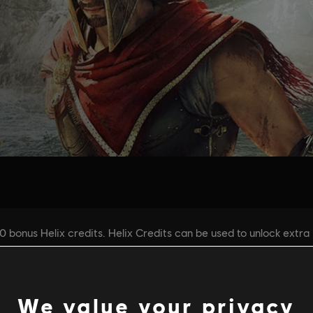
We value your privacy