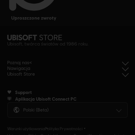
uproszczone zwroty
Ubisoft, twórca światów od 1986 roku.
Poznaj nas<
Nawigacja
Ubisoft Store
Support
Aplikacja Ubisoft Connect PC
Polski (beta)
Warunki użytkowania
Polityka Prywatności